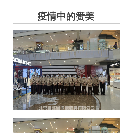
疫情中的赞美