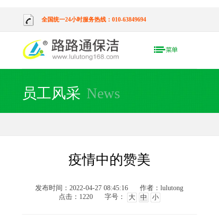
全国统一24小时服务热线：010-63849694
员工风采
News
疫情中的赞美
发布时间：2022-04-27 08:45:16
作者：lulutong
点击：
1220
字号：
大
中
小