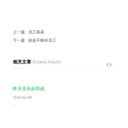
上一篇
: 员工风采
下一篇
: 拾金不昧好员工
相关文章
Related Articles
昨天丢失的耳机
2026-04-08
...