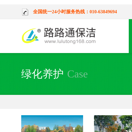
全国统一24小时服务热线：010-63849694
绿化养护
Case