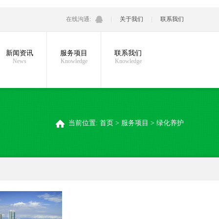
在线沟通:
关于我们
联系我们
新闻资讯
服务项目
联系我们
News
Knowledge
Knowledge
当前位置:
首页
>
服务项目
>
绿化养护