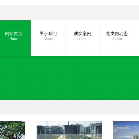
网站首页
关于我们
成功案例
党支部动态
Home
About
Case
Action