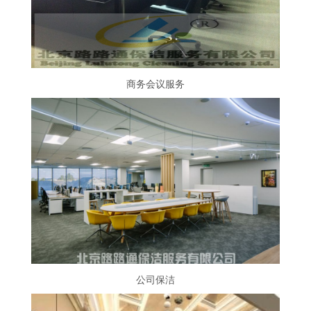
商务会议服务
公司保洁