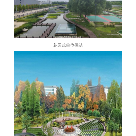
花园式单位保洁