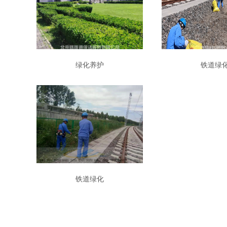
绿化养护
铁道绿
铁道绿化