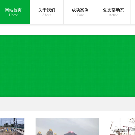
网站首页
关于我们
成功案例
党支部动态
Home
About
Case
Action