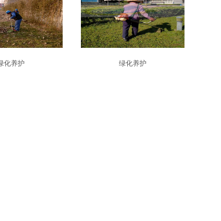
绿化养护
绿化养护