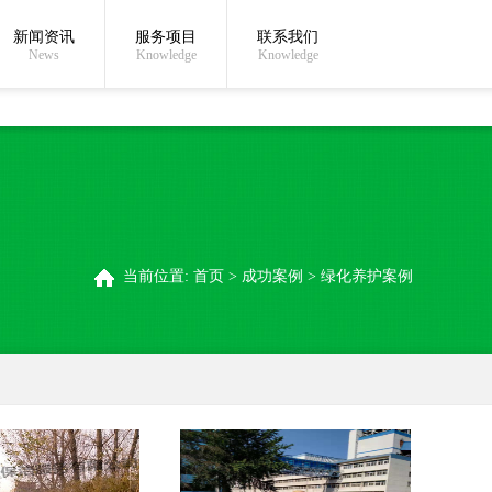
新闻资讯
服务项目
联系我们
在线沟通:
关于我们
联系我们
News
Knowledge
Knowledge
当前位置:
首页
>
成功案例
>
绿化养护案例