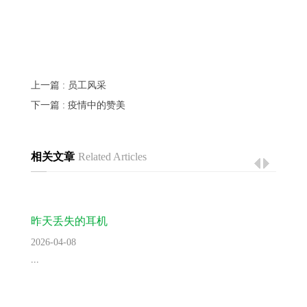
上一篇
: 员工风采
下一篇
: 疫情中的赞美
相关文章
Related Articles
昨天丢失的耳机
2026-04-08
...