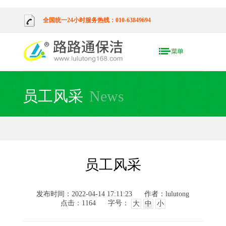
全国统一24小时服务热线：010-63849694
员工风采
News
员工风采
发布时间：2022-04-14 17:11:23
作者：lulutong
点击：
1164
字号：
大
中
小