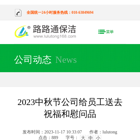
全国统一24小时服务热线：010-63849694
公司动态
News
2023中秋节公司给员工送去
祝福和慰问品
发布时间：2023-11-17 10:33:07
作者：lulutong
点击：
889
字号：
大
中
小