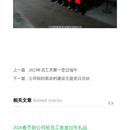
上一篇
: 2023年员工齐聚一堂过端午
下一篇
: 公司组织新农村建设主题党日活动
相关文章
Related Articles
2026春节前公司给员工发放过年礼品